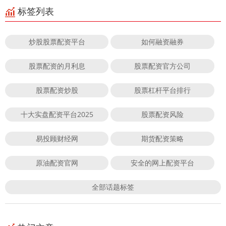
标签列表
炒股股票配资平台
如何融资融券
股票配资的月利息
股票配资官方公司
股票配资炒股
股票杠杆平台排行
十大实盘配资平台2025
股票配资风险
易投顾财经网
期货配资策略
原油配资官网
安全的网上配资平台
全部话题标签