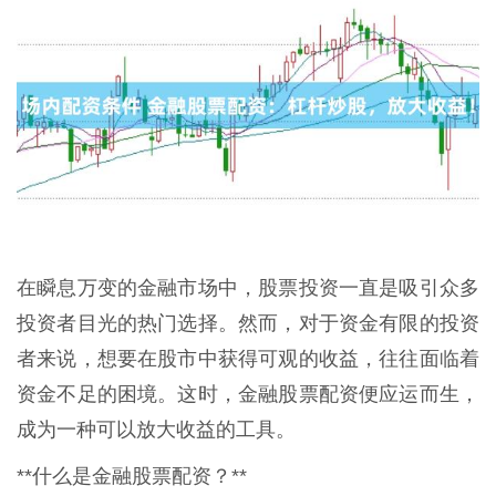
在瞬息万变的金融市场中，股票投资一直是吸引众多
投资者目光的热门选择。然而，对于资金有限的投资
者来说，想要在股市中获得可观的收益，往往面临着
资金不足的困境。这时，金融股票配资便应运而生，
成为一种可以放大收益的工具。
**什么是金融股票配资？**