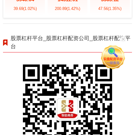
39.69
(1.02%)
200.89
(1.42%)
47.56
(1.35%)
股票杠杆平台_股票杠杆配资公司_股票杠杆配资平
台