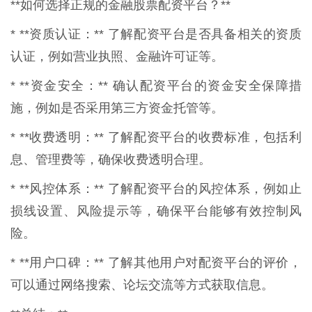
**如何选择正规的金融股票配资平台？**
* **资质认证：** 了解配资平台是否具备相关的资质
认证，例如营业执照、金融许可证等。
* **资金安全：** 确认配资平台的资金安全保障措
施，例如是否采用第三方资金托管等。
* **收费透明：** 了解配资平台的收费标准，包括利
息、管理费等，确保收费透明合理。
* **风控体系：** 了解配资平台的风控体系，例如止
损线设置、风险提示等，确保平台能够有效控制风
险。
* **用户口碑：** 了解其他用户对配资平台的评价，
可以通过网络搜索、论坛交流等方式获取信息。