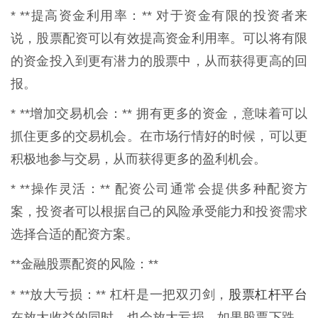
* **提高资金利用率：** 对于资金有限的投资者来
说，股票配资可以有效提高资金利用率。可以将有限
的资金投入到更有潜力的股票中，从而获得更高的回
报。
* **增加交易机会：** 拥有更多的资金，意味着可以
抓住更多的交易机会。在市场行情好的时候，可以更
积极地参与交易，从而获得更多的盈利机会。
* **操作灵活：** 配资公司通常会提供多种配资方
案，投资者可以根据自己的风险承受能力和投资需求
选择合适的配资方案。
**金融股票配资的风险：**
股票杠杆平台
* **放大亏损：** 杠杆是一把双刃剑，
在放大收益的同时，也会放大亏损。如果股票下跌，