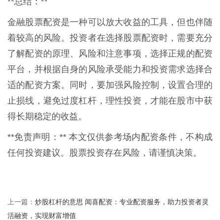
**总结：**
金融股票配资是一种可以放大收益的工具，但也伴随
着较高的风险。投资者在选择股票配资时，需要充分
了解配资的原理、风险和注意事项，选择正规的配资
平台，并根据自身的风险承受能力和投资需求选择合
适的配资方案。同时，要加强风险控制，设置合理的
止损线，避免过度杠杆，理性投资，才能在股市中获
得长期稳定的收益。
**免责声明：** 本文仅供参考场内配资条件，不构成
任何投资建议。股票投资存在风险，请谨慎决策。
炒股杠杆的意思 闻喜配资：专业配资服务，助力投资者灵
上一篇：
活融资，实现财富增值