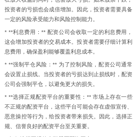
投资者的亏损也会成倍增加。因此，投资者需要具备
一定的风险承受能力和风险控制能力。
* **利息费用：** 配资公司会收取一定的利息费用，
这会增加投资者的交易成本。投资者需要仔细计算利
息费用，确保盈利能够覆盖利息成本。
* **强制平仓风险：** 为了控制风险，配资公司通常
会设置止损线。当投资者的亏损达到止损线时，配资
公司会强制平仓，以避免更大的损失。
* **选择正规配资平台的重要性：** 市场上存在一些
不正规的配资平台，这些平台可能会存在虚假宣传、
恶意操控等行为，给投资者带来损失。因此，选择正
规、信誉良好的配资平台至关重要。