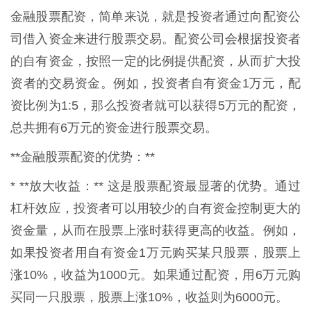
金融股票配资，简单来说，就是投资者通过向配资公
司借入资金来进行股票交易。配资公司会根据投资者
的自有资金，按照一定的比例提供配资，从而扩大投
资者的交易资金。例如，投资者自有资金1万元，配
资比例为1:5，那么投资者就可以获得5万元的配资，
总共拥有6万元的资金进行股票交易。
**金融股票配资的优势：**
* **放大收益：** 这是股票配资最显著的优势。通过
杠杆效应，投资者可以用较少的自有资金控制更大的
资金量，从而在股票上涨时获得更高的收益。例如，
如果投资者用自有资金1万元购买某只股票，股票上
涨10%，收益为1000元。如果通过配资，用6万元购
买同一只股票，股票上涨10%，收益则为6000元。