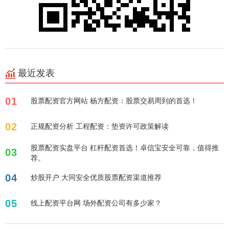
最近发表
01
股票配资官方网站 杨方配资：股票交易周到的首选！
02
正规配资分析 工程配资：垫资许可政策解读
股票配资实盘平台 杠杆配资首选！卓信宝安全可靠，值得推
03
荐。
04
炒股开户 大同安全优质股票配资渠道推荐
05
线上配资平台网 场外配资公司有多少家？