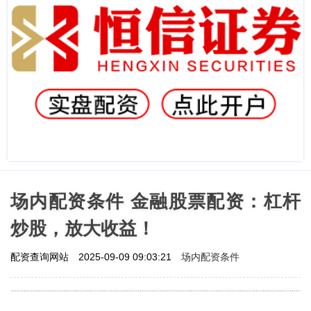
场内配资条件 金融股票配资：杠杆
炒股，放大收益！
场内配资条件
配资查询网站
2025-09-09 09:03:21