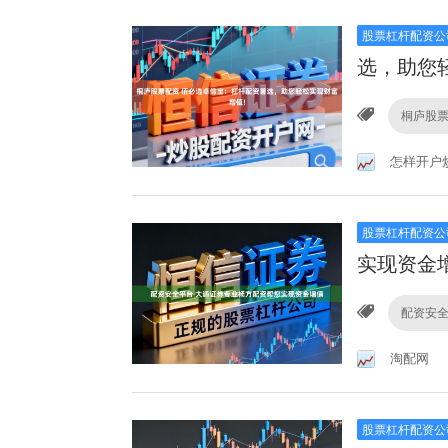
股票杠杆配资公
选，助您
桐庐股
怎样开户
股票杠杆配资公
实现资金
配资安
淘配网
股票杠杆配资公