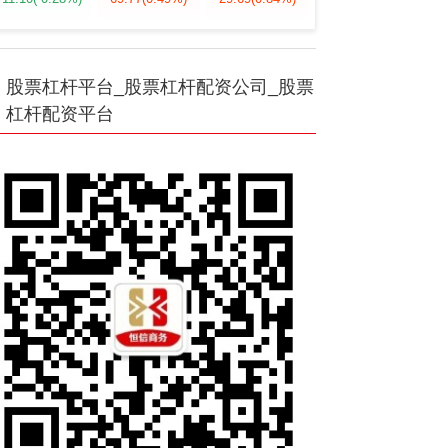
股票杠杆平台_股票杠杆配资公司_股票
杠杆配资平台