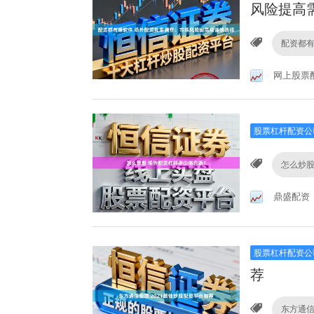
风险提高
配资都
网上股票
股票杠杆配资公
怎么炒
鼎盛配资
股票杠杆配资公
荐
东方通