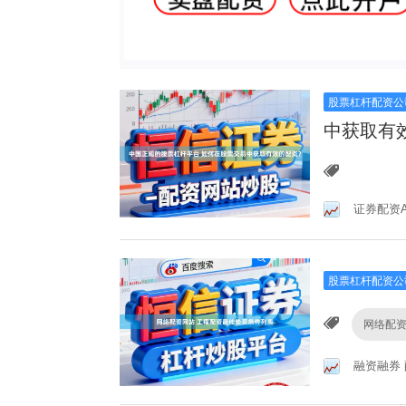
股票杠杆配资公
中获取有
证券配资A
股票杠杆配资公
网络配
融资融券