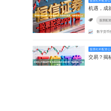
股票杠杆配资公
机遇，成
股票配资
数字货币
股票杠杆配资公
交易？揭
配资门户
股票杠杆配资公
重要注意