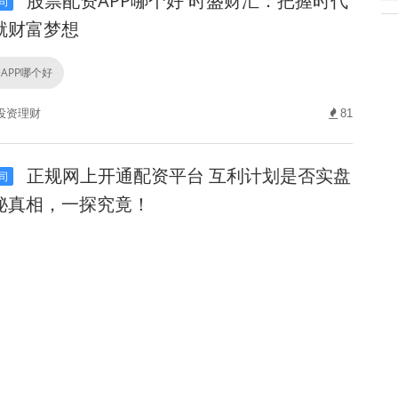
股票配资APP哪个好 时盛财汇：把握时代
司
就财富梦想
APP哪个好
投资理财
81
正规网上开通配资平台 互利计划是否实盘
司
秘真相，一探究竟！
网站
167
最好用的股票配资平台 股票配资需谨慎：
司
事项助您规避风险，稳健投资