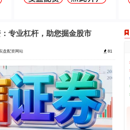
资：专业杠杆，助您掘金股市
实盘配资网站
81