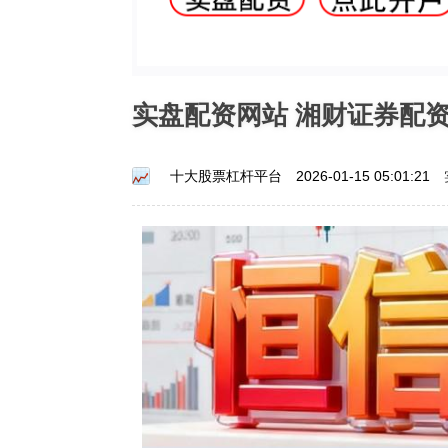
实盘配资网站 湘财证券配
十大股票杠杆平台
2026-01-15 05:01:21