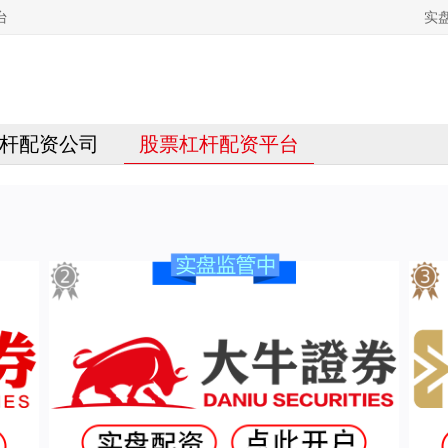
台
实
杆配资公司
股票杠杆配资平台