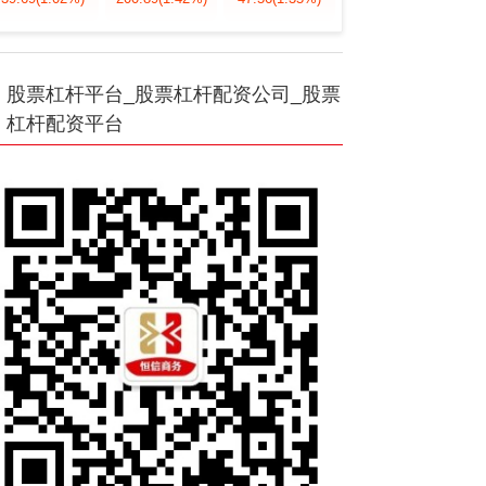
股票杠杆平台_股票杠杆配资公司_股票
杠杆配资平台