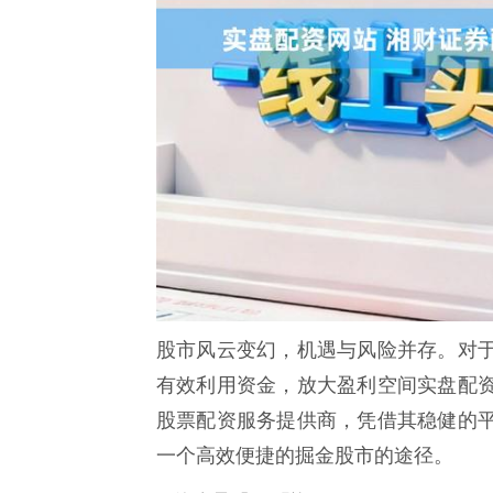
股市风云变幻，机遇与风险并存。对
有效利用资金，放大盈利空间实盘配
股票配资服务提供商，凭借其稳健的
一个高效便捷的掘金股市的途径。