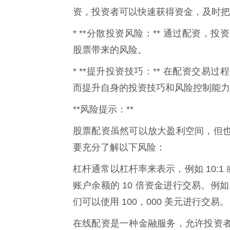
资，投资者可以快速获得资金，及时把
* **分散投资风险：** 通过配资
股票带来的风险。
* **提升投资技巧：** 在配资交
而提升自身的投资技巧和风险控制能力
**风险提示：**
股票配资虽然可以放大盈利空间，但
要充分了解以下风险：
杠杆通常以杠杆率来表示，例如 10:1 或
账户余额的 10 倍资金进行交易。例如
们可以使用 100，000 美元进行交易。
在线配资是一种金融服务，允许投资