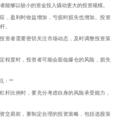
者能够以较小的资金投入撬动更大的投资规模。
放大效应，盈利时收益增加，亏损时损失也增加。投资
杆。
不定，投资者需要密切关注市场动态，及时调整投资策
跌到一定程度时，投资者可能会面临爆仓的风险，损失
：**
在选择杠杆比例时，要充分考虑自身的风险承受能力，
进行配资交易前，要制定合理的投资策略，包括选股策