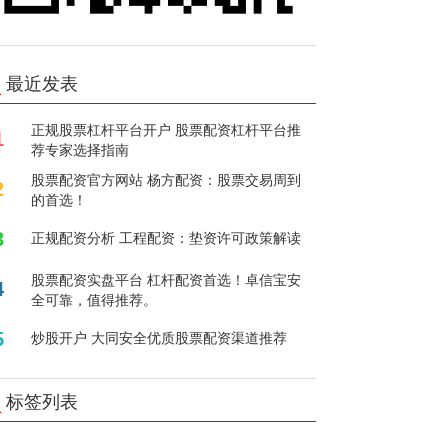
最近发表
正规股票杠杆平台开户 股票配资杠杆平台推
1
荐专家选择指南
股票配资官方网站 杨方配资：股票交易周到
2
的首选！
3
正规配资分析 工程配资：垫资许可政策解读
股票配资实盘平台 杠杆配资首选！卓信宝安
4
全可靠，值得推荐。
5
炒股开户 大同安全优质股票配资渠道推荐
标签列表