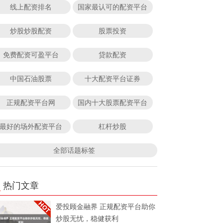
线上配资排名
国家最认可的配资平台
炒股炒股配资
股票投资
免费配资可盈平台
贷款配资
中国石油股票
十大配资平台证券
正规配资平台网
国内十大股票配资平台
最好的场外配资平台
杠杆炒股
全部话题标签
热门文章
爱投顾金融界 正规配资平台助你
炒股无忧，稳健获利