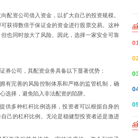
过向配资公司借入资金，以扩大自己的投资规模。
即可获得数倍于保证金的资金进行股票交易。这种
，但也同时放大了风险。因此，选择一家安全可靠
0
0
证券公司，其配资业务具备以下显著优势：
0
财证券拥有完善的风险控制体系和严格的监管机制，确
0
心选择，避免陷入非法配资的陷阱。
0
财证券提供多种杠杆比例选择，投资者可以根据自身的
合自己的杠杆比例。无论是稳健型投资者还是激进