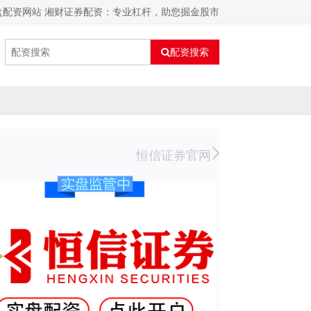
盘配资网站 湘财证券配资：专业杠杆，助您掘金股市
配资搜索
恒信证券官网