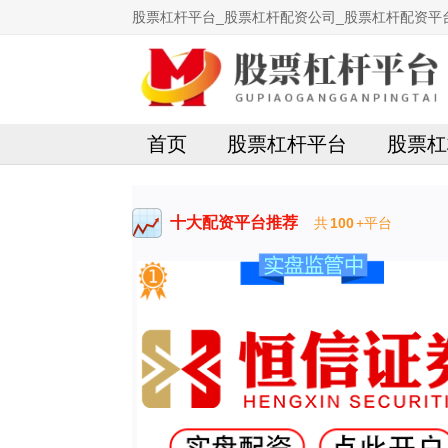
股票杠杆平台_股票杠杆配资公司_股票杠杆配资平
首页
股票杠杆平台
股票杠
十大配资平台推荐
共
100
+平台