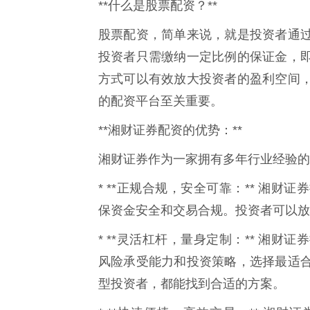
**什么是股票配资？**
股票配资，简单来说，就是投资者通
投资者只需缴纳一定比例的保证金，
方式可以有效放大投资者的盈利空间
的配资平台至关重要。
**湘财证券配资的优势：**
湘财证券作为一家拥有多年行业经验的
* **正规合规，安全可靠：** 湘
保资金安全和交易合规。投资者可以放
* **灵活杠杆，量身定制：** 湘
风险承受能力和投资策略，选择最适
型投资者，都能找到合适的方案。