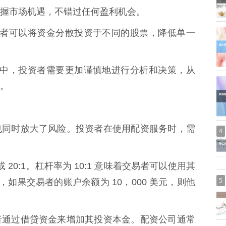
握市场机遇，不错过任何盈利机会。
，投资者可以将资金分散投资于不同的股票，降低单一
易过程中，投资者需要更加谨慎地进行分析和决策，从
。
也同时放大了风险。投资者在使用配资服务时，需
4
 20:1。杠杆率为 10:1 意味着交易者可以使用其
5
，如果交易者的账户余额为 10，000 美元，则他
者通过借贷资金来增加其投资本金。配资公司通常