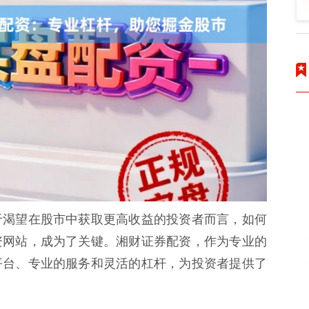
于渴望在股市中获取更高收益的投资者而言，如何
资网站，成为了关键。湘财证券配资，作为专业的
平台、专业的服务和灵活的杠杆，为投资者提供了