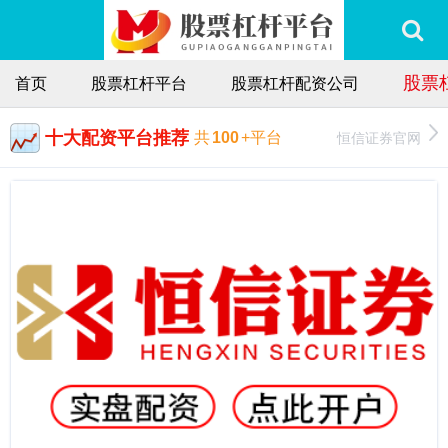
股票
首页
股票杠杆平台
股票杠杆配资公司
十大配资平台推荐
恒信证券官网
共
100
+平台