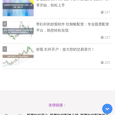
零开始，轻松上手
227
4
带杠杆的炒股软件 红蜻蜓配资：专业股票配资
平台，助您轻松实现
227
5
炒股 杠杆开户：放大您的交易潜力！
225
友情链接：