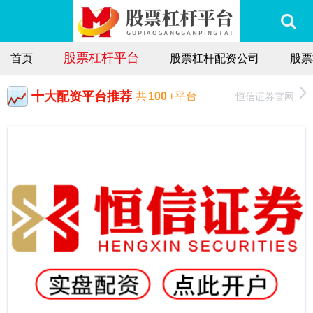
股票杠杆平台
首页
股票杠杆配资公司
股票
十大配资平台推荐
恒信证券官网
共
100
+平台