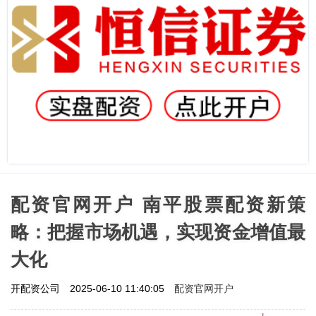
配资官网开户 南平股票配资新策
略：把握市场机遇，实现资金增值最
大化
配资官网开户
开配资公司
2025-06-10 11:40:05