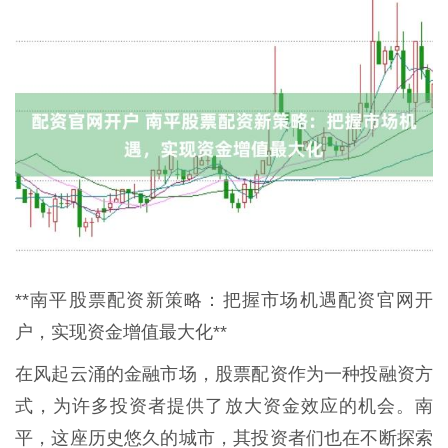
**南平股票配资新策略：把握市场机遇配资官网开
户，实现资金增值最大化**
在风起云涌的金融市场，股票配资作为一种投融资方
式，为许多投资者提供了放大资金效应的机会。南
平，这座历史悠久的城市，其投资者们也在不断探索