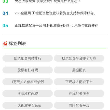
03
免息股票配资 股票交易中配资是什么意思？
04
756金融网 工程配资垫资意味着资金支持和保障服务。
05
正规权威配资平台 杠杆配资案例分析：风险与收益并存
标签列表
股票配资网站排行
股票配资平台哪个可靠
股票有杠杆吗
鼎盛配资
1万元加八倍杠杆炒股
正规杨方配资平台
股票杠杠配资
在线配资服务
十大配资平台app
网络配资平台