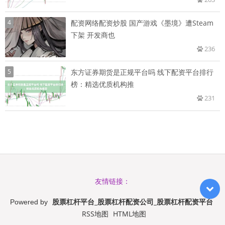
4
配资网络配资炒股 国产游戏《墨境》遭Steam
下架 开发商也
236
5
东方证券期货是正规平台吗 线下配资平台排行
榜：精选优质机构推
231
友情链接：
股票杠杆平台_股票杠杆配资公司_股票杠杆配资平台
Powered by
RSS地图
HTML地图