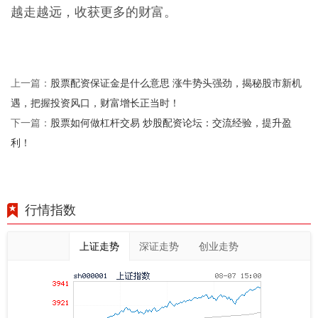
越走越远，收获更多的财富。
股票配资保证金是什么意思 涨牛势头强劲，揭秘股市新机
上一篇：
遇，把握投资风口，财富增长正当时！
股票如何做杠杆交易 炒股配资论坛：交流经验，提升盈
下一篇：
利！
行情指数
上证走势
深证走势
创业走势