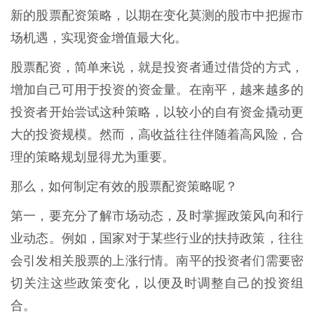
新的股票配资策略，以期在变化莫测的股市中把握市
场机遇，实现资金增值最大化。
股票配资，简单来说，就是投资者通过借贷的方式，
增加自己可用于投资的资金量。在南平，越来越多的
投资者开始尝试这种策略，以较小的自有资金撬动更
大的投资规模。然而，高收益往往伴随着高风险，合
理的策略规划显得尤为重要。
那么，如何制定有效的股票配资策略呢？
第一，要充分了解市场动态，及时掌握政策风向和行
业动态。例如，国家对于某些行业的扶持政策，往往
会引发相关股票的上涨行情。南平的投资者们需要密
切关注这些政策变化，以便及时调整自己的投资组
合。