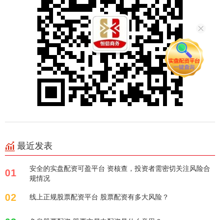
最近发表
安全的实盘配资可盈平台 资核查，投资者需密切关注风险合
01
规情况
02
线上正规股票配资平台 股票配资有多大风险？