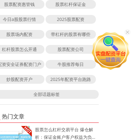
股票配资惠管钱
股票杠杆保证金
今日a股股票行情
2025股票配资
股票场内配资
带杠杆的股票有哪些
杠杆股票怎么开通
股票配资公司
配资安全证券配资门户
牛股推荐每日
炒股配资开户
2025年配资平台跑路
全部话题标签
热门文章
股票怎么杠杆交易平台 爆仓解
析：保证金账户客户权益为负值