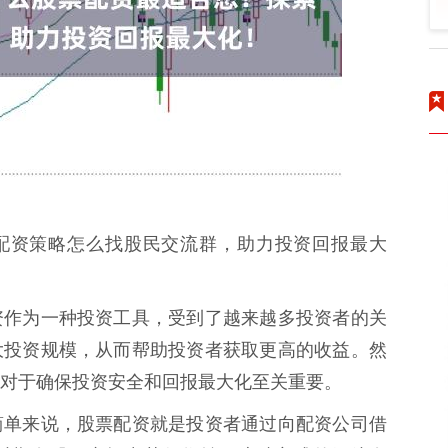
佳配资策略怎么找股民交流群，助力投资回报最大
资作为一种投资工具，受到了越来越多投资者的关
大投资规模，从而帮助投资者获取更高的收益。然
对于确保投资安全和回报最大化至关重要。
简单来说，股票配资就是投资者通过向配资公司借