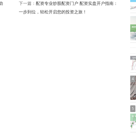
助
配资专业炒股配资门户 配资实盘开户指南：
下一篇：
一步到位，轻松开启您的投资之旅！
4
5