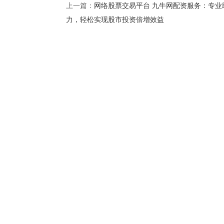
网络股票交易平台 九牛网配资服务：专业
上一篇：
力，轻松实现股市投资倍增效益