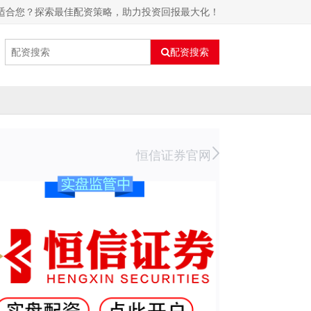
适合您？探索最佳配资策略，助力投资回报最大化！
配资搜索
恒信证券官网