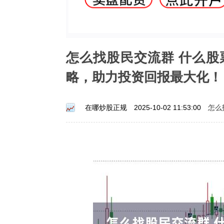
怎么找股民交流群 什么
略，助力投资回报最大化！
怎么
在哪炒股正规
2025-10-02 11:53:00