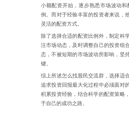
小额配资开始，逐步熟悉市场波动和
例。而对于经验丰富的投资者来说，
灵活的配资方式。
除了选择合适的配资比例外，制定科
注市场动态，及时调整自己的投资组
态，不被短期的市场波动所影响，坚
键。
综上所述怎么找股民交流群，选择适
追求投资回报最大化过程中必须面对
积累投资经验，结合科学的配资策略
于自己的成功之路。