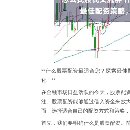
**什么股票配资最适合您？探索最
化！**
在金融市场日益活跃的今天，股票配
注。股票配资能够通过借入资金来放
而，选择适合自己的配资方式和策略，
首先，我们要明确什么是股票配资。