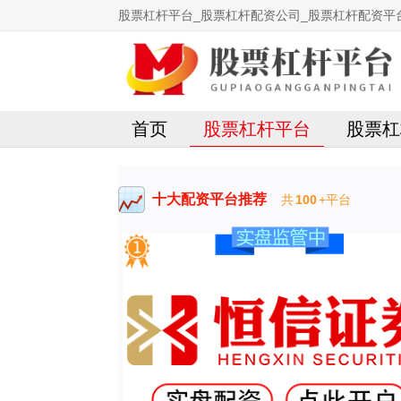
股票杠杆平台_股票杠杆配资公司_股票杠杆配资平
首页
股票杠杆平台
股票杠
十大配资平台推荐
共
100
+平台