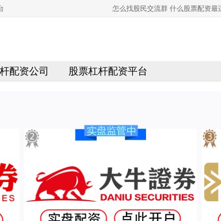
台
怎么找股民交流群 什么股票配资最
杆配资公司
股票杠杆配资平台