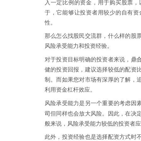
入一定比例的资金，用于购买股票，
于，它能够让投资者用较少的自有资
性。
那么怎么找股民交流群，什么样的股
风险承受能力和投资经验。
鼎
对于投资目标明确的投资者来说，
健的投资回报，建议选择较低的配资
制。而如果您对市场有深厚的了解，
利用资金杠杆效应。
风险承受能力是另一个重要的考虑因
司
但同样也会放大风险。因此，在决
般来说，风险承受能力较低的投资者应
此外，投资经验也是选择配资方式时