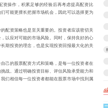
配资操作，积累足够的经验后再考虑提高配资比
他们可能更擅长把握市场机会，因此可以选择更为
学的配资策略也是至关重要的。投资者应该密切关
合，以应对可能的市场风险。同时，保持良好的心
持长期投资的理念，也是实现投资回报最大化的关
合自己的股票配资方式和策略，是每一位投资者在
的挑战。通过明确投资目标、评估风险承受能力和
，我们相信每一位投资者都能在股票市场中找到属