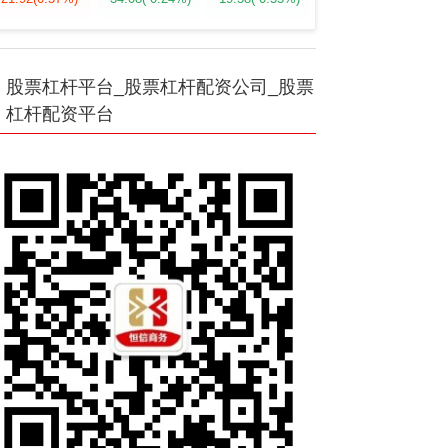
股票杠杆平台_股票杠杆配资公司_股票
杠杆配资平台