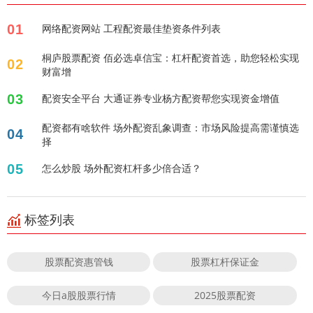
01
网络配资网站 工程配资最佳垫资条件列表
桐庐股票配资 佰必选卓信宝：杠杆配资首选，助您轻松实现
02
财富增
03
配资安全平台 大通证券专业杨方配资帮您实现资金增值
配资都有啥软件 场外配资乱象调查：市场风险提高需谨慎选
04
择
05
怎么炒股 场外配资杠杆多少倍合适？
标签列表
股票配资惠管钱
股票杠杆保证金
今日a股股票行情
2025股票配资