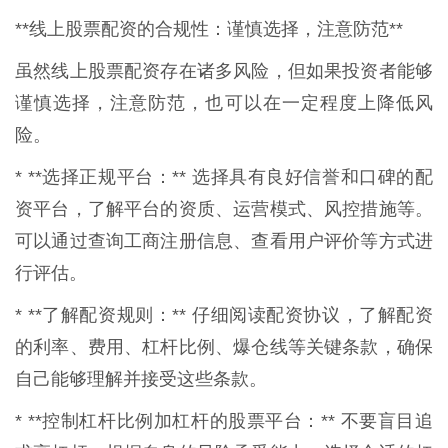
**线上股票配资的合规性：谨慎选择，注意防范**
虽然线上股票配资存在诸多风险，但如果投资者能够
谨慎选择，注意防范，也可以在一定程度上降低风
险。
* **选择正规平台：** 选择具有良好信誉和口碑的配
资平台，了解平台的资质、运营模式、风控措施等。
可以通过查询工商注册信息、查看用户评价等方式进
行评估。
* **了解配资规则：** 仔细阅读配资协议，了解配资
的利率、费用、杠杆比例、爆仓线等关键条款，确保
自己能够理解并接受这些条款。
* **控制杠杆比例加杠杆的股票平台：** 不要盲目追