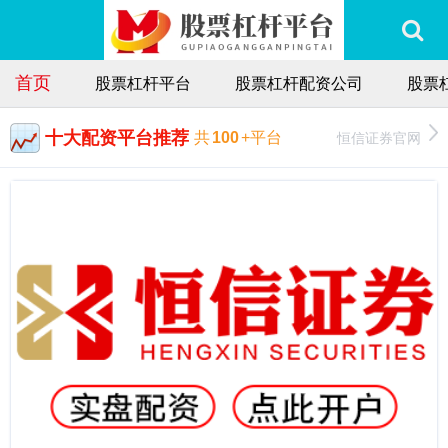
首页
股票杠杆平台
股票杠杆配资公司
股票
十大配资平台推荐
恒信证券官网
共
100
+平台