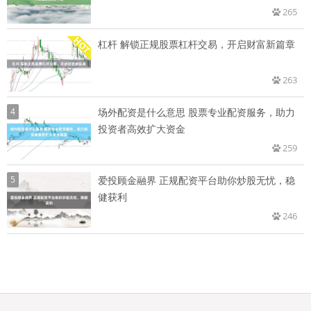
265
杠杆 解锁正规股票杠杆交易，开启财富新篇章
263
4
场外配资是什么意思 股票专业配资服务，助力
投资者高效扩大资金
259
5
爱投顾金融界 正规配资平台助你炒股无忧，稳
健获利
246