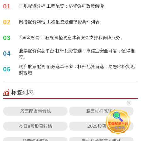
01
正规配资分析 工程配资：垫资许可政策解读
02
网络配资网站 工程配资最佳垫资条件列表
03
756金融网 工程配资垫资意味着资金支持和保障服务。
股票配资实盘平台 杠杆配资首选！卓信宝安全可靠，值得推
04
荐。
桐庐股票配资 佰必选卓信宝：杠杆配资首选，助您轻松实现
05
财富增
标签列表
股票配资惠管钱
股票杠杆保证金
今日a股股票行情
2025股票配资