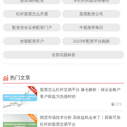
股票场内配资
带杠杆的股票有哪些
杠杆股票怎么开通
股票配资公司
配资安全证券配资门户
牛股推荐每日
炒股配资开户
2025年配资平台跑路
全部话题标签
热门文章
股票怎么杠杆交易平台 爆仓解析：保证金账户
客户权益为负值时的
273
期货市场技术分析 高收益机会来了！探索可加
杠杆的股票交易平台