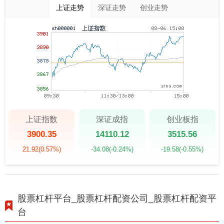
上证走势
深证走势
创业走势
上证指数
深证成指
创业板指
3900.35
14110.12
3515.56
21.92
(0.57%)
-34.08
(-0.24%)
-19.58
(-0.55%)
股票杠杆平台_股票杠杆配资公司_股票杠杆配资平
台