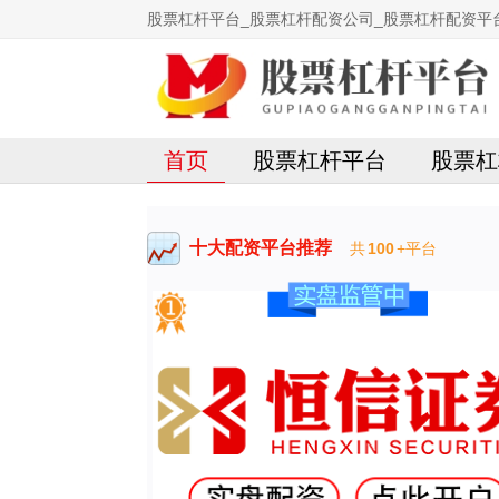
股票杠杆平台_股票杠杆配资公司_股票杠杆配资平
首页
股票杠杆平台
股票杠
十大配资平台推荐
共
100
+平台