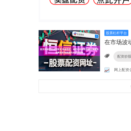
股票杠杆平台
在市场波
配资炒
网上配资