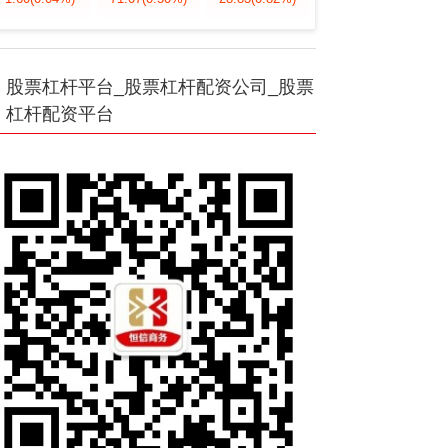
股票杠杆平台_股票杠杆配资公司_股票
杠杆配资平台