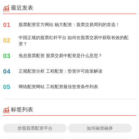
最近发表
01
股票配资官方网站 杨方配资：股票交易周到的首选！
中国正规的股票杠杆平台 如何在股票交易中获取有效的配
02
资？
03
免息股票配资 股票交易中配资是什么意思？
04
正规配资分析 工程配资：垫资许可政策解读
05
网络配资网站 工程配资最佳垫资条件列表
标签列表
炒股股票配资平台
如何融资融券