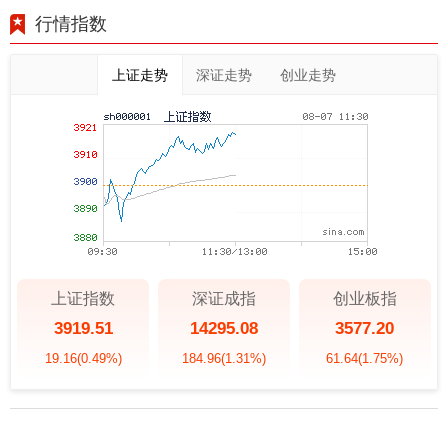
行情指数
上证走势
深证走势
创业走势
上证指数
深证成指
创业板指
3919.51
14295.08
3577.20
19.16
(0.49%)
184.96
(1.31%)
61.64
(1.75%)