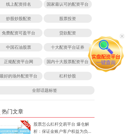
线上配资排名
国家最认可的配资平台
炒股炒股配资
股票投资
免费配资可盈平台
贷款配资
中国石油股票
十大配资平台证券
正规配资平台网
国内十大股票配资平台
最好的场外配资平台
杠杆炒股
全部话题标签
热门文章
股票怎么杠杆交易平台 爆仓解
析：保证金账户客户权益为负值