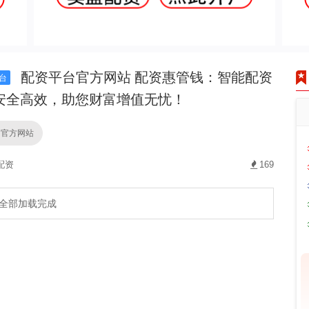
配资平台官方网站 配资惠管钱：智能配资
台
安全高效，助您财富增值无忧！
台官方网站
配资
169
全部加载完成