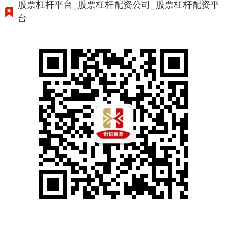
股票杠杆平台_股票杠杆配资公司_股票杠杆配资平
台