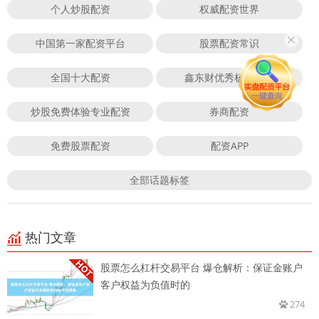
个人炒股配资
权威配资世界
中国第一家配资平台
股票配资常识
全国十大配资
鑫东财优秀杨方配资
炒股免费体验专业配资
券商配资
免费股票配资
配资APP
全部话题标签
热门文章
股票怎么杠杆交易平台 爆仓解析：保证金账户
客户权益为负值时的
274