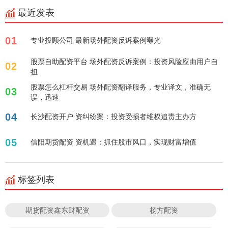
最近发表
01
专业投顾公司 最新场外配资反诉案例曝光
股票自助配资平台 场外配资反诉案例：投资风险应由用户自
02
担
股票怎么杠杆交易 场外配资翻译服务，专业译文，准确无
03
误，迅速
04
长沙配资开户 资纠纷案：投资受损者维权追责主办方
05
信阳期货配资 资机遇：抓住股市风口，实现财富增值
标签列表
期货配资鑫东财配资
杨方配资