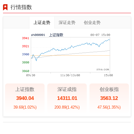
行情指数
上证走势
深证走势
创业走势
上证指数
深证成指
创业板指
3940.04
14311.01
3563.12
39.69
(1.02%)
200.89
(1.42%)
47.56
(1.35%)