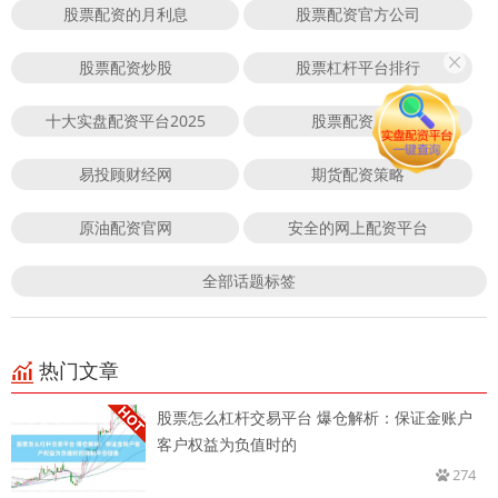
股票配资的月利息
股票配资官方公司
股票配资炒股
股票杠杆平台排行
十大实盘配资平台2025
股票配资风险
易投顾财经网
期货配资策略
原油配资官网
安全的网上配资平台
全部话题标签
热门文章
股票怎么杠杆交易平台 爆仓解析：保证金账户
客户权益为负值时的
274