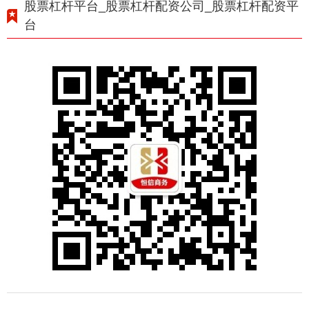
股票杠杆平台_股票杠杆配资公司_股票杠杆配资平
台